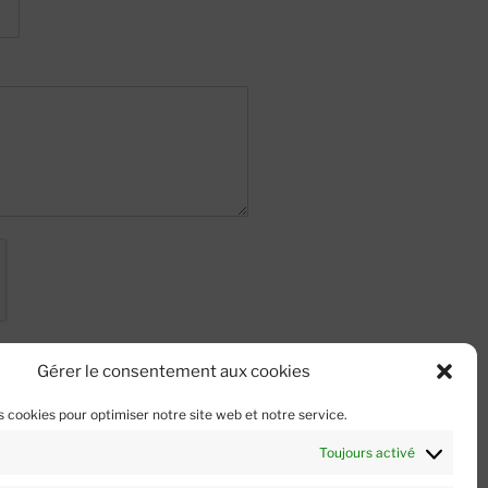
Gérer le consentement aux cookies
s cookies pour optimiser notre site web et notre service.
Toujours activé