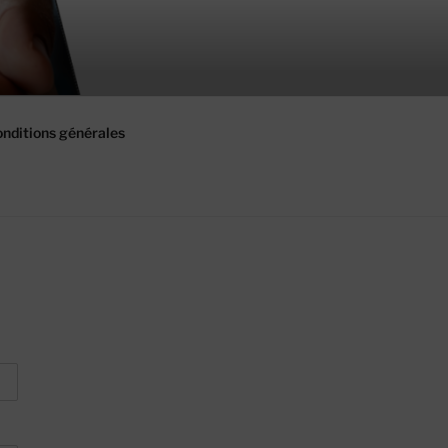
nditions générales