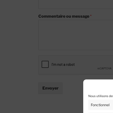
Commentaire ou message
*
Envoyer
Nous utilisons de
Fonctionnel