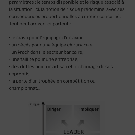
paramètres : le temps disponible et le risque associé à
la situation. Ici, la notion de risque prédomine, avec ses
conséquences proportionnelles au métier concerné.
Tout peut arriver ; et partout :
• le crash pour l’équipage d’un avion,
• un décès pour une équipe chirurgicale,
• un krach dans le secteur bancaire,
• une faillite pour une entreprise,
• des dettes pour un artisan et le chômage de ses
apprentis,
• la perte d’un trophée en compétition ou
championnat…