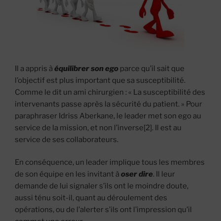
Il a appris à
équilibrer son ego
parce qu’il sait que
l’objectif est plus important que sa susceptibilité.
Comme le dit un ami chirurgien : « La susceptibilité des
intervenants passe après la sécurité du patient. » Pour
paraphraser Idriss Aberkane, le leader met son ego au
service de la mission, et non l’inverse[2]. Il est au
service de ses collaborateurs.
En conséquence, un leader implique tous les membres
de son équipe en les invitant à
oser dire
. Il leur
demande de lui signaler s’ils ont le moindre doute,
aussi ténu soit-il, quant au déroulement des
opérations, ou de l’alerter s’ils ont l’impression qu’il