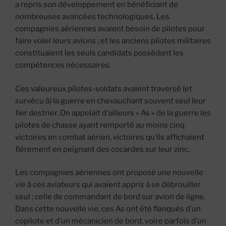
a repris son développement en bénéficiant de
nombreuses avancées technologiques. Les
compagnies aériennes avaient besoin de pilotes pour
faire voler leurs avions ; et les anciens pilotes militaires
constituaient les seuls candidats possédant les
compétences nécessaires.
Ces valeureux pilotes-soldats avaient traversé (et
survécu à) la guerre en chevauchant souvent seul leur
fier destrier. On appelait d’ailleurs « As » de la guerre les
pilotes de chasse ayant remporté au moins cinq
victoires en combat aérien, victoires qu’ils affichaient
fièrement en peignant des cocardes sur leur zinc.
Les compagnies aériennes ont proposé une nouvelle
vie à ces aviateurs qui avaient appris à se débrouiller
seul : celle de commandant de bord sur avion de ligne.
Dans cette nouvelle vie, ces As ont été flanqués d’un
copilote et d’un mécanicien de bord, voire parfois d’un