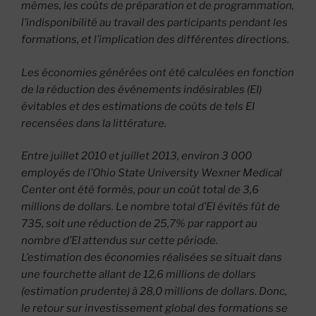
mêmes, les coûts de préparation et de programmation,
l’indisponibilité au travail des participants pendant les
formations, et l’implication des différentes directions.
Les économies générées ont été calculées en fonction
de la réduction des événements indésirables (EI)
évitables et des estimations de coûts de tels EI
recensées dans la littérature.
Entre juillet 2010 et juillet 2013, environ 3 000
employés de l’Ohio State University Wexner Medical
Center ont été formés, pour un coût total de 3,6
millions de dollars. Le nombre total d’EI évités fût de
735, soit une réduction de 25,7% par rapport au
nombre d’EI attendus sur cette période.
L’estimation des économies réalisées se situait dans
une fourchette allant de 12,6 millions de dollars
(estimation prudente) à 28,0 millions de dollars. Donc,
le retour sur investissement global des formations se