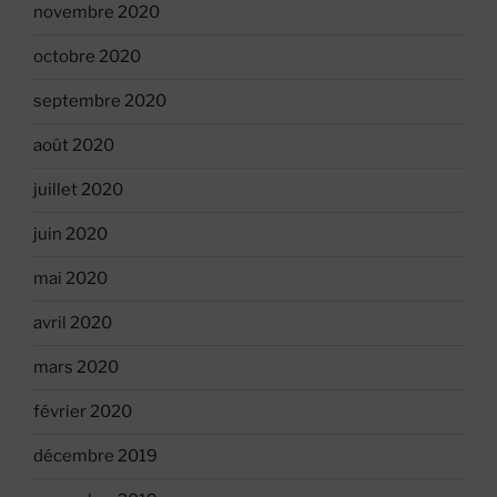
novembre 2020
octobre 2020
septembre 2020
août 2020
juillet 2020
juin 2020
mai 2020
avril 2020
mars 2020
février 2020
décembre 2019