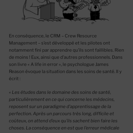
En conséquence, le CRM – Crew Resource
Management – s’est développé et les pilotes ont
notamment fini par apprendre qu’ils sont faillibles. Rien
de moins ! Eux, ainsi que d’autres professionnels. Dans
son livre « A life in error », le psychologue James
Reason évoque la situation dans les soins de santé. Il y
écrit :
« Les études dans le domaine des soins de santé,
particulièrement en ce qui concerne les médecins,
reposent sur un paradigme d’apprentissage de la
perfection. Après un parcours très long, difficile et
coûteux, on attend d’eux qu’ils sachent bien faire les
choses. La conséquence en est que l’erreur médicale