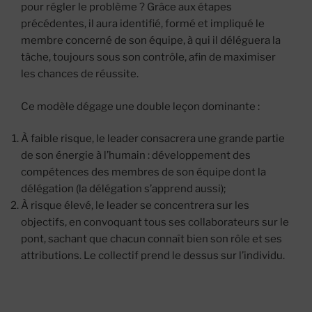
pour régler le problème ? Grâce aux étapes
précédentes, il aura identifié, formé et impliqué le
membre concerné de son équipe, à qui il déléguera la
tâche, toujours sous son contrôle, afin de maximiser
les chances de réussite.
Ce modèle dégage une double leçon dominante :
À faible risque, le leader consacrera une grande partie
de son énergie à l’humain : développement des
compétences des membres de son équipe dont la
délégation (la délégation s’apprend aussi);
À risque élevé, le leader se concentrera sur les
objectifs, en convoquant tous ses collaborateurs sur le
pont, sachant que chacun connaît bien son rôle et ses
attributions. Le collectif prend le dessus sur l’individu.