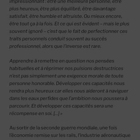
impressionnant : être une meilleure personne, être
plus heureux, être plus équilibré, être davantage
satisfait, être humble et altruiste. Ou mieux encore,
être tout ça à la fois. Et ce qui est évident – mais le plus
souvent ignoré – c’est que le fait de perfectionner ces
traits personnels conduit souvent au succès
professionnel, alors que l’inverse est rare.
Apprendre à remettre en question nos pensées
habituelles et à réprimer nos pulsions destructrices
n’est pas simplement une exigence morale de toute
personne honorable. Développer ces capacités nous
rendra plus heureux car elles nous aideront à naviguer
dans les eaux perfides que l’ambition nous poussera à
parcourir. Et développer ces capacités sera une
récompense en soi. […] »
Au sortir de la seconde guerre mondiale, une fois
l’économie remise sur les rails, l’industrie aéronautique