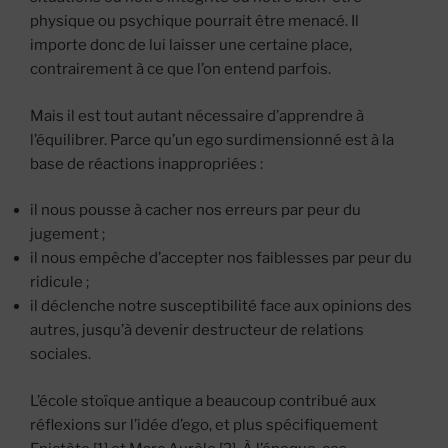
physique ou psychique pourrait être menacé. Il
importe donc de lui laisser une certaine place,
contrairement à ce que l’on entend parfois.
Mais il est tout autant nécessaire d’apprendre à
l’équilibrer. Parce qu’un ego surdimensionné est à la
base de réactions inappropriées :
il nous pousse à cacher nos erreurs par peur du
jugement ;
il nous empêche d’accepter nos faiblesses par peur du
ridicule ;
il déclenche notre susceptibilité face aux opinions des
autres, jusqu’à devenir destructeur de relations
sociales.
L’école stoïque antique a beaucoup contribué aux
réflexions sur l’idée d’ego, et plus spécifiquement