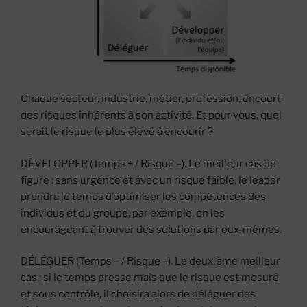
Chaque secteur, industrie, métier, profession, encourt
des risques inhérents à son activité. Et pour vous, quel
serait le risque le plus élevé à encourir ?
DÉVELOPPER (Temps + / Risque –). Le meilleur cas de
figure : sans urgence et avec un risque faible, le leader
prendra le temps d’optimiser les compétences des
individus et du groupe, par exemple, en les
encourageant à trouver des solutions par eux-mêmes.
DÉLÉGUER (Temps – / Risque –). Le deuxième meilleur
cas : si le temps presse mais que le risque est mesuré
et sous contrôle, il choisira alors de déléguer des