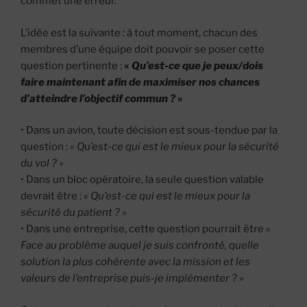
commet une erreur.
L’idée est la suivante : à tout moment, chacun des
membres d’une équipe doit pouvoir se poser cette
question pertinente :
«
Qu’est-ce que je peux/dois
faire maintenant afin de maximiser nos chances
d’atteindre l’objectif commun ?
»
• Dans un avion, toute décision est sous-tendue par la
question : «
Qu’est-ce qui est le mieux pour la sécurité
du vol ?
»
• Dans un bloc opératoire, la seule question valable
devrait être : «
Qu’est-ce qui est le mieux pour la
sécurité du patient ?
»
• Dans une entreprise, cette question pourrait être «
Face au problème auquel je suis confronté, quelle
solution la plus cohérente avec la mission et les
valeurs de l’entreprise puis-je implémenter ?
»