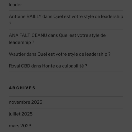
leader
Antoine BAILLY
dans
Quel est votre style de leadership
?
ANA FALTICEANU
dans
Quel est votre style de
leadership ?
Wautier
dans
Quel est votre style de leadership ?
Royal CBD
dans
Honte ou culpabilité ?
ARCHIVES
novembre 2025
juillet 2025
mars 2023