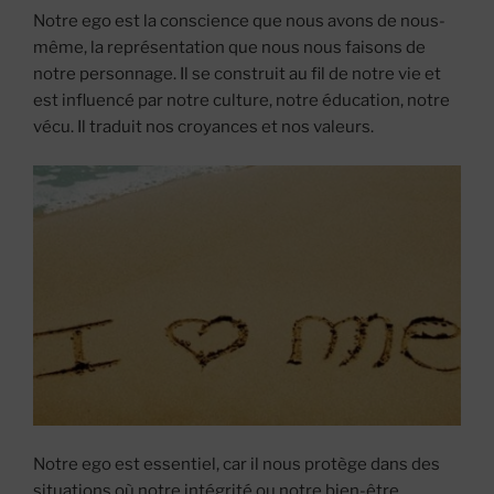
Notre ego est la conscience que nous avons de nous-
même, la représentation que nous nous faisons de
notre personnage. Il se construit au fil de notre vie et
est influencé par notre culture, notre éducation, notre
vécu. Il traduit nos croyances et nos valeurs.
Notre ego est essentiel, car il nous protège dans des
situations où notre intégrité ou notre bien-être