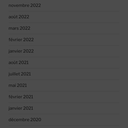
novembre 2022
août 2022
mars 2022
février 2022
janvier 2022
août 2021
juillet 2021
mai 2021
février 2021
janvier 2021
décembre 2020