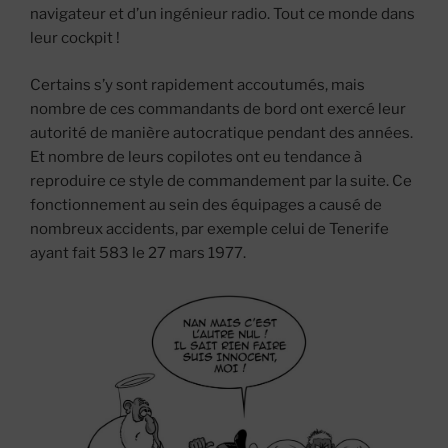
navigateur et d’un ingénieur radio. Tout ce monde dans
leur cockpit !
Certains s’y sont rapidement accoutumés, mais
nombre de ces commandants de bord ont exercé leur
autorité de manière autocratique pendant des années.
Et nombre de leurs copilotes ont eu tendance à
reproduire ce style de commandement par la suite. Ce
fonctionnement au sein des équipages a causé de
nombreux accidents, par exemple celui de Tenerife
ayant fait 583 le 27 mars 1977.