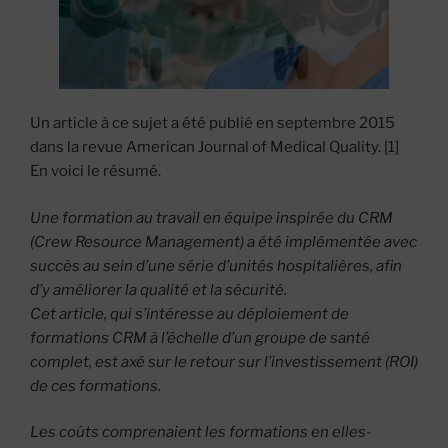
Un article à ce sujet a été publié en septembre 2015
dans la revue American Journal of Medical Quality. [1]
En voici le résumé.
Une formation au travail en équipe inspirée du CRM
(Crew Resource Management) a été implémentée avec
succès au sein d’une série d’unités hospitalières, afin
d’y améliorer la qualité et la sécurité.
Cet article, qui s’intéresse au déploiement de
formations CRM à l’échelle d’un groupe de santé
complet, est axé sur le retour sur l’investissement (ROI)
de ces formations.
Les coûts comprenaient les formations en elles-