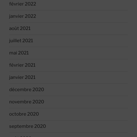
février 2022
janvier 2022
août 2021
juillet 2021
mai 2021
février 2021
janvier 2021
décembre 2020
novembre 2020
octobre 2020
septembre 2020