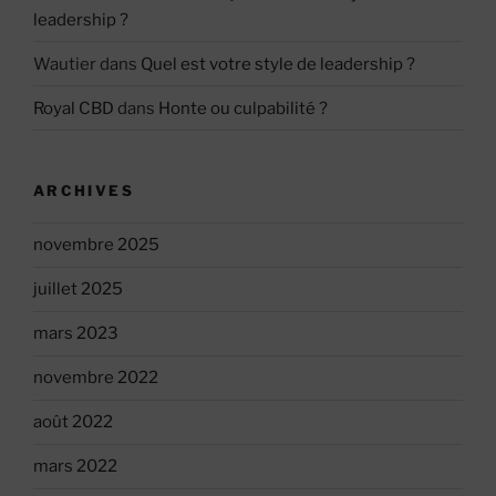
leadership ?
Wautier
dans
Quel est votre style de leadership ?
Royal CBD
dans
Honte ou culpabilité ?
ARCHIVES
novembre 2025
juillet 2025
mars 2023
novembre 2022
août 2022
mars 2022