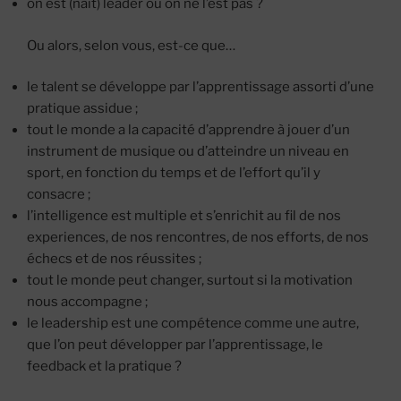
on est (naît) leader ou on ne l’est pas ?
Ou alors, selon vous, est-ce que…
le talent se développe par l’apprentissage assorti d’une
pratique assidue ;
tout le monde a la capacité d’apprendre à jouer d’un
instrument de musique ou d’atteindre un niveau en
sport, en fonction du temps et de l’effort qu’il y
consacre ;
l’intelligence est multiple et s’enrichit au fil de nos
experiences, de nos rencontres, de nos efforts, de nos
échecs et de nos réussites ;
tout le monde peut changer, surtout si la motivation
nous accompagne ;
le leadership est une compétence comme une autre,
que l’on peut développer par l’apprentissage, le
feedback et la pratique ?