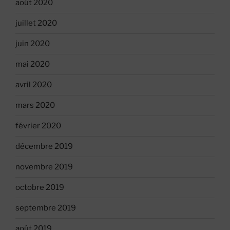
août 2020
juillet 2020
juin 2020
mai 2020
avril 2020
mars 2020
février 2020
décembre 2019
novembre 2019
octobre 2019
septembre 2019
août 2019