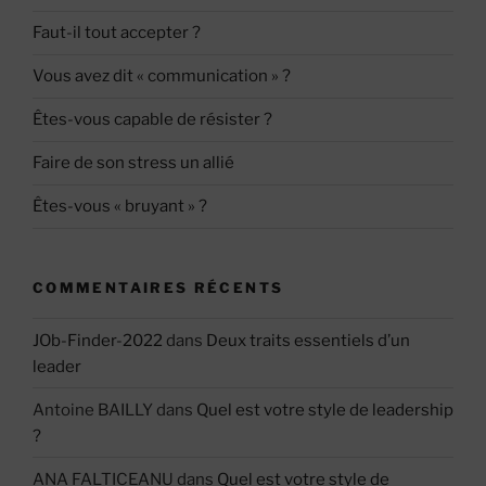
Faut-il tout accepter ?
Vous avez dit « communication » ?
Êtes-vous capable de résister ?
Faire de son stress un allié
Êtes-vous « bruyant » ?
COMMENTAIRES RÉCENTS
JOb-Finder-2022
dans
Deux traits essentiels d’un
leader
Antoine BAILLY
dans
Quel est votre style de leadership
?
ANA FALTICEANU
dans
Quel est votre style de