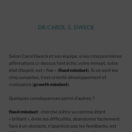
Selon Carol Dweck et son équipe, si les cinq premières
affirmations ci-dessus font écho, votre minset, votre
état d’esprit, est « fixe » (
fixed mindset
). Si ce sont les
cinq suivantes, il est orienté développement et
croissance (
growth mindset
).
Quelques conséquences parmi d’autres ?
fixed mindset
: cherche à être vu comme étant
« brillant », évite les difficultés, abandonne facilement
face à un obstacle, n’apprécie pas les feedbacks, est