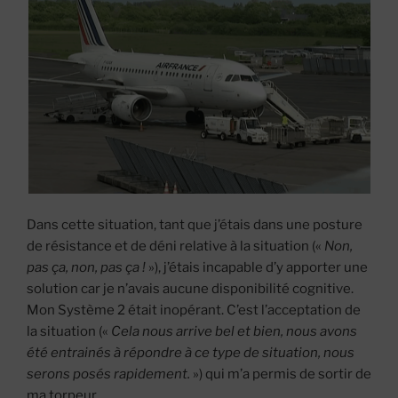
Dans cette situation, tant que j’étais dans une posture
de résistance et de déni relative à la situation («
Non,
pas ça, non, pas ça !
»), j’étais incapable d’y apporter une
solution car je n’avais aucune disponibilité cognitive.
Mon Système 2 était inopérant. C’est l’acceptation de
la situation («
Cela nous arrive bel et bien, nous avons
été entrainés à répondre à ce type de situation, nous
serons posés rapidement.
») qui m’a permis de sortir de
ma torpeur.