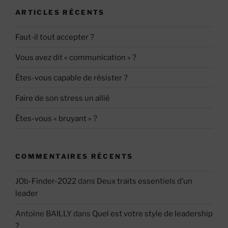
ARTICLES RÉCENTS
Faut-il tout accepter ?
Vous avez dit « communication » ?
Êtes-vous capable de résister ?
Faire de son stress un allié
Êtes-vous « bruyant » ?
COMMENTAIRES RÉCENTS
JOb-Finder-2022
dans
Deux traits essentiels d’un
leader
Antoine BAILLY
dans
Quel est votre style de leadership
?