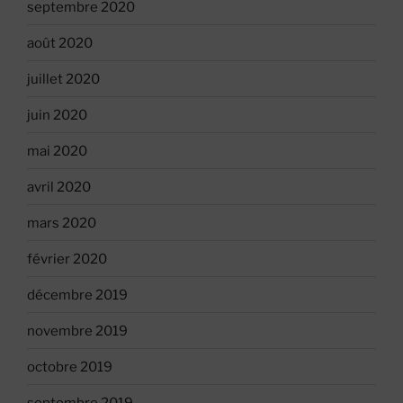
septembre 2020
août 2020
juillet 2020
juin 2020
mai 2020
avril 2020
mars 2020
février 2020
décembre 2019
novembre 2019
octobre 2019
septembre 2019