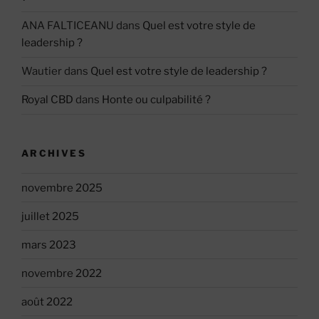
ANA FALTICEANU
dans
Quel est votre style de
leadership ?
Wautier
dans
Quel est votre style de leadership ?
Royal CBD
dans
Honte ou culpabilité ?
ARCHIVES
novembre 2025
juillet 2025
mars 2023
novembre 2022
août 2022