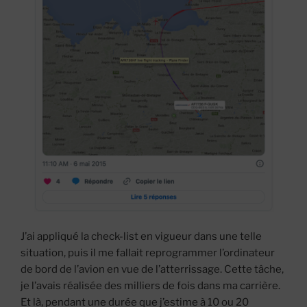
J’ai appliqué la check-list en vigueur dans une telle
situation, puis il me fallait reprogrammer l’ordinateur
de bord de l’avion en vue de l’atterrissage. Cette tâche,
je l’avais réalisée des milliers de fois dans ma carrière.
Et là, pendant une durée que j’estime à 10 ou 20