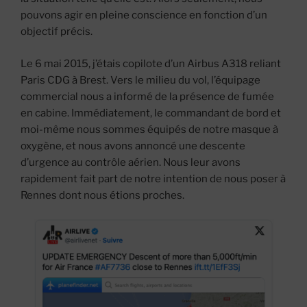
pouvons agir en pleine conscience en fonction d’un
objectif précis.
Le 6 mai 2015, j’étais copilote d’un Airbus A318 reliant
Paris CDG à Brest. Vers le milieu du vol, l’équipage
commercial nous a informé de la présence de fumée
en cabine. Immédiatement, le commandant de bord et
moi-même nous sommes équipés de notre masque à
oxygène, et nous avons annoncé une descente
d’urgence au contrôle aérien. Nous leur avons
rapidement fait part de notre intention de nous poser à
Rennes dont nous étions proches.