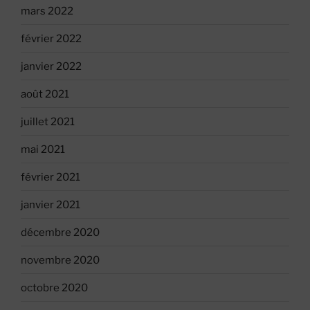
mars 2022
février 2022
janvier 2022
août 2021
juillet 2021
mai 2021
février 2021
janvier 2021
décembre 2020
novembre 2020
octobre 2020