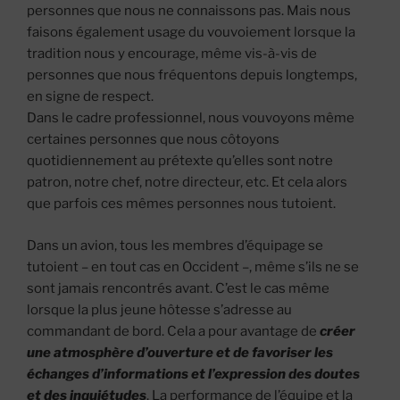
personnes que nous ne connaissons pas. Mais nous
faisons également usage du vouvoiement lorsque la
tradition nous y encourage, même vis-à-vis de
personnes que nous fréquentons depuis longtemps,
en signe de respect.
Dans le cadre professionnel, nous vouvoyons même
certaines personnes que nous côtoyons
quotidiennement au prétexte qu’elles sont notre
patron, notre chef, notre directeur, etc. Et cela alors
que parfois ces mêmes personnes nous tutoient.
Dans un avion, tous les membres d’équipage se
tutoient – en tout cas en Occident –, même s’ils ne se
sont jamais rencontrés avant. C’est le cas même
lorsque la plus jeune hôtesse s’adresse au
commandant de bord. Cela a pour avantage de
créer
une atmosphère d’ouverture et de favoriser les
échanges d’informations et l’expression des doutes
et des inquiétudes
. La performance de l’équipe et la