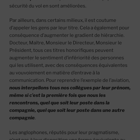
sécurité du vol en sont améliorées.
Par ailleurs, dans certains milieux, il est coutume
d’appeler les gens par leur titre. Cela a également pour
conséquence d’augmenter le gradient de hiérarchie.
Docteur, Maître, Monsieur le Directeur, Monsieur le
Président, tous ces titres honorifiques peuvent
augmenter le sentiment d’infériorité des personnes
qui les utilisent, avec des conséquences équivalentes
au vouvoiement en matière d’entrave à la
communication. Pour reprendre l’exemple de l’aviation,
nous interpellons tous nos collègues par leur prénom,
même si c’est la première fois que nous les
rencontrons, quel que soit leur poste dans la
compagnie, quel que soit leur poste dans une autre
compagnie
.
Les anglophones, réputés pour leur pragmatisme,
n’ont pas à leur disposition une forme équivalente au