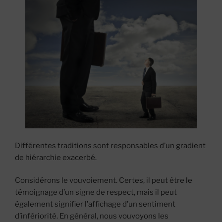
Différentes traditions sont responsables d’un gradient
de hiérarchie exacerbé.
Considérons le vouvoiement. Certes, il peut être le
témoignage d’un signe de respect, mais il peut
également signifier l’affichage d’un sentiment
d’infériorité. En général, nous vouvoyons les