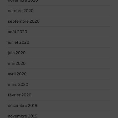
novembre 2020
octobre 2020
septembre 2020
août 2020
juillet 2020
juin 2020
mai 2020
avril 2020
mars 2020
février 2020
décembre 2019
novembre 2019