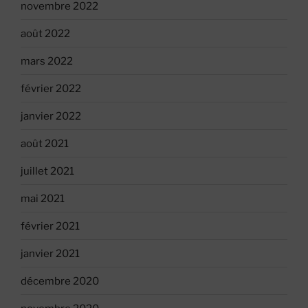
novembre 2022
août 2022
mars 2022
février 2022
janvier 2022
août 2021
juillet 2021
mai 2021
février 2021
janvier 2021
décembre 2020