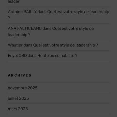
leader
Antoine BAILLY
dans
Quel est votre style de leadership
?
ANA FALTICEANU
dans
Quel est votre style de
leadership ?
Wautier
dans
Quel est votre style de leadership ?
Royal CBD
dans
Honte ou culpabilité ?
ARCHIVES
novembre 2025
juillet 2025
mars 2023