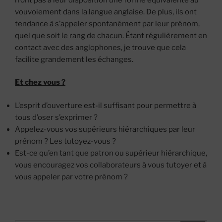
vouvoiement dans la langue anglaise. De plus, ils ont
tendance à s’appeler spontanément par leur prénom,
quel que soit le rang de chacun. Étant régulièrement en
contact avec des anglophones, je trouve que cela
facilite grandement les échanges.
Et chez vous ?
L’esprit d’ouverture est-il suffisant pour permettre à
tous d’oser s’exprimer ?
Appelez-vous vos supérieurs hiérarchiques par leur
prénom ? Les tutoyez-vous ?
Est-ce qu’en tant que patron ou supérieur hiérarchique,
vous encouragez vos collaborateurs à vous tutoyer et à
vous appeler par votre prénom ?