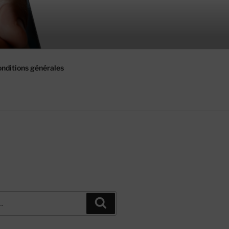
nditions générales
Recherche