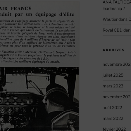
ANA FALTICE
leadership ?
Wautier
dans
Q
Royal CBD
dan
ARCHIVES
novembre 202
juillet 2025
mars 2023
novembre 202
août 2022
mars 2022
février 2022