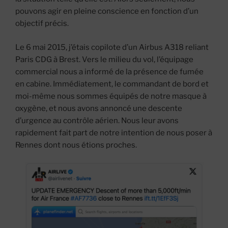
pouvons agir en pleine conscience en fonction d’un
objectif précis.
Le 6 mai 2015, j’étais copilote d’un Airbus A318 reliant
Paris CDG à Brest. Vers le milieu du vol, l’équipage
commercial nous a informé de la présence de fumée
en cabine. Immédiatement, le commandant de bord et
moi-même nous sommes équipés de notre masque à
oxygène, et nous avons annoncé une descente
d’urgence au contrôle aérien. Nous leur avons
rapidement fait part de notre intention de nous poser à
Rennes dont nous étions proches.