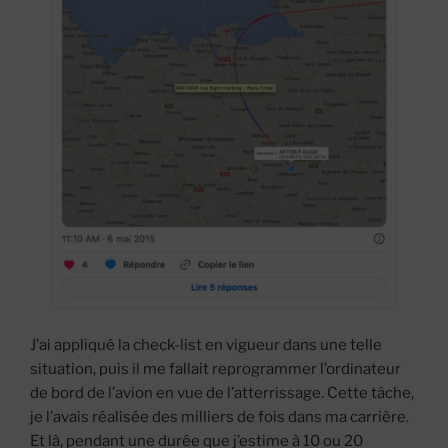
J’ai appliqué la check-list en vigueur dans une telle
situation, puis il me fallait reprogrammer l’ordinateur
de bord de l’avion en vue de l’atterrissage. Cette tâche,
je l’avais réalisée des milliers de fois dans ma carrière.
Et là, pendant une durée que j’estime à 10 ou 20