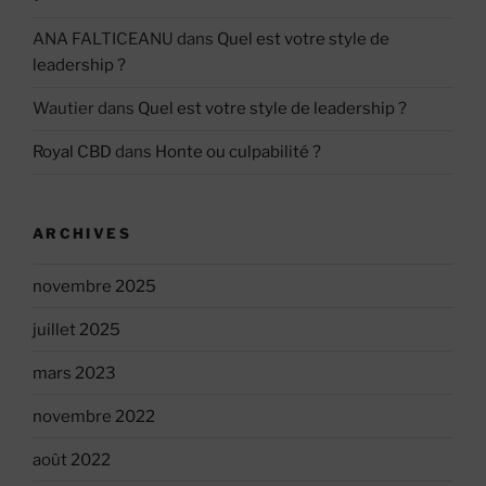
ANA FALTICEANU
dans
Quel est votre style de
leadership ?
Wautier
dans
Quel est votre style de leadership ?
Royal CBD
dans
Honte ou culpabilité ?
ARCHIVES
novembre 2025
juillet 2025
mars 2023
novembre 2022
août 2022