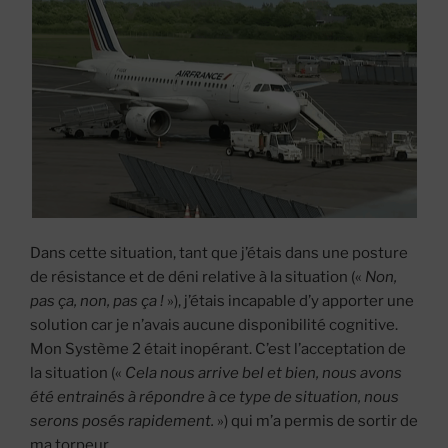
Dans cette situation, tant que j’étais dans une posture
de résistance et de déni relative à la situation («
Non,
pas ça, non, pas ça !
»), j’étais incapable d’y apporter une
solution car je n’avais aucune disponibilité cognitive.
Mon Système 2 était inopérant. C’est l’acceptation de
la situation («
Cela nous arrive bel et bien, nous avons
été entrainés à répondre à ce type de situation, nous
serons posés rapidement.
») qui m’a permis de sortir de
ma torpeur.