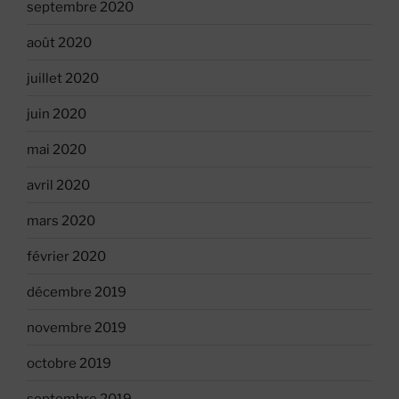
septembre 2020
août 2020
juillet 2020
juin 2020
mai 2020
avril 2020
mars 2020
février 2020
décembre 2019
novembre 2019
octobre 2019
septembre 2019