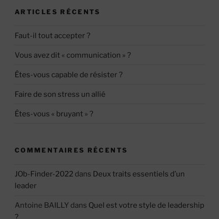
ARTICLES RÉCENTS
Faut-il tout accepter ?
Vous avez dit « communication » ?
Êtes-vous capable de résister ?
Faire de son stress un allié
Êtes-vous « bruyant » ?
COMMENTAIRES RÉCENTS
JOb-Finder-2022
dans
Deux traits essentiels d’un
leader
Antoine BAILLY
dans
Quel est votre style de leadership
?