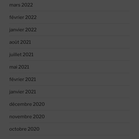
mars 2022
février 2022
janvier 2022
août 2021
juillet 2021
mai 2021
février 2021
janvier 2021
décembre 2020
novembre 2020
octobre 2020