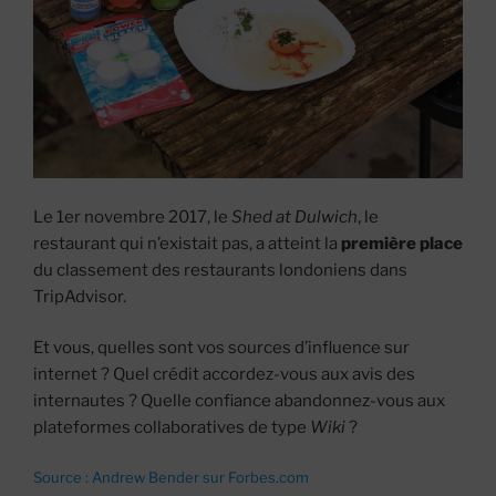
Le 1er novembre 2017, le
Shed at Dulwich
, le
restaurant qui n’existait pas, a atteint la
première place
du classement des restaurants londoniens dans
TripAdvisor.
Et vous, quelles sont vos sources d’influence sur
internet ? Quel crédit accordez-vous aux avis des
internautes ? Quelle confiance abandonnez-vous aux
plateformes collaboratives de type
Wiki
?
Source : Andrew Bender sur Forbes.com