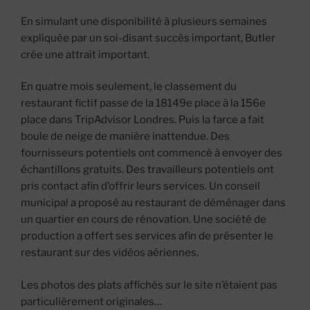
En simulant une disponibilité à plusieurs semaines
expliquée par un soi-disant succès important, Butler
crée une attrait important.
En quatre mois seulement, le classement du
restaurant fictif passe de la 18149e place à la 156e
place dans TripAdvisor Londres. Puis la farce a fait
boule de neige de manière inattendue. Des
fournisseurs potentiels ont commencé à envoyer des
échantillons gratuits. Des travailleurs potentiels ont
pris contact afin d’offrir leurs services. Un conseil
municipal a proposé au restaurant de déménager dans
un quartier en cours de rénovation. Une société de
production a offert ses services afin de présenter le
restaurant sur des vidéos aériennes.
Les photos des plats affichés sur le site n’étaient pas
particulièrement originales…