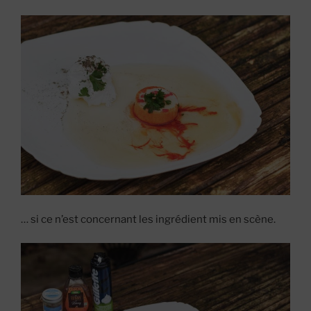
… si ce n’est concernant les ingrédient mis en scène.