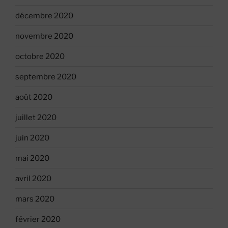
décembre 2020
novembre 2020
octobre 2020
septembre 2020
août 2020
juillet 2020
juin 2020
mai 2020
avril 2020
mars 2020
février 2020