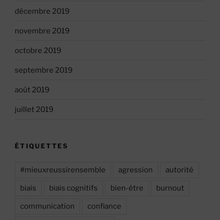
décembre 2019
novembre 2019
octobre 2019
septembre 2019
août 2019
juillet 2019
ÉTIQUETTES
#mieuxreussirensemble
agression
autorité
biais
biais cognitifs
bien-être
burnout
communication
confiance