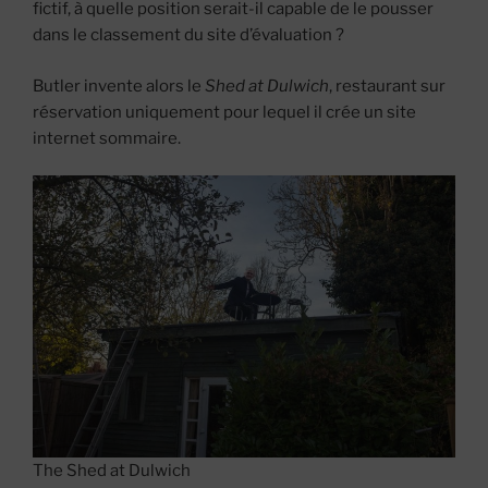
fictif, à quelle position serait-il capable de le pousser
dans le classement du site d’évaluation ?
Butler invente alors le
Shed at Dulwich
, restaurant sur
réservation uniquement pour lequel il crée un site
internet sommaire.
The Shed at Dulwich