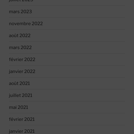
mars 2023
novembre 2022
août 2022
mars 2022
février 2022
janvier 2022
août 2021
juillet 2021
mai 2021
février 2021
janvier 2021