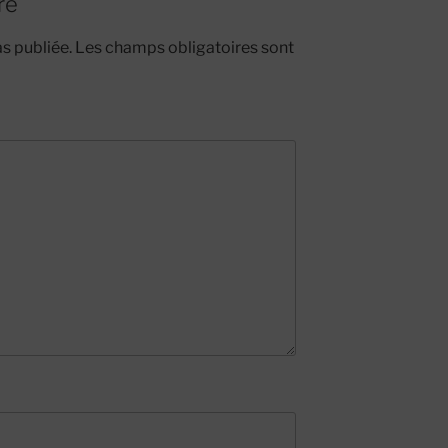
re
s publiée.
Les champs obligatoires sont