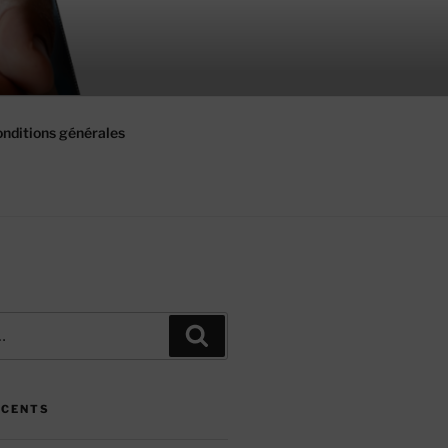
nditions générales
Recherche
ÉCENTS