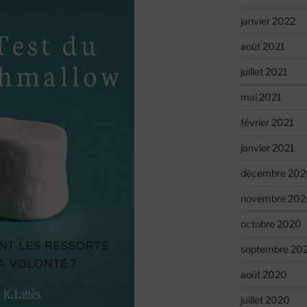
janvier 2022
août 2021
juillet 2021
mai 2021
février 2021
janvier 2021
décembre 202
novembre 202
octobre 2020
septembre 20
août 2020
juillet 2020