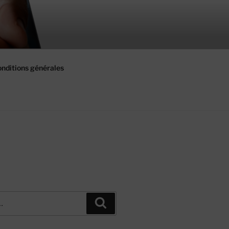
nditions générales
Recherche