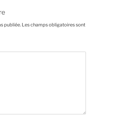
re
s publiée.
Les champs obligatoires sont