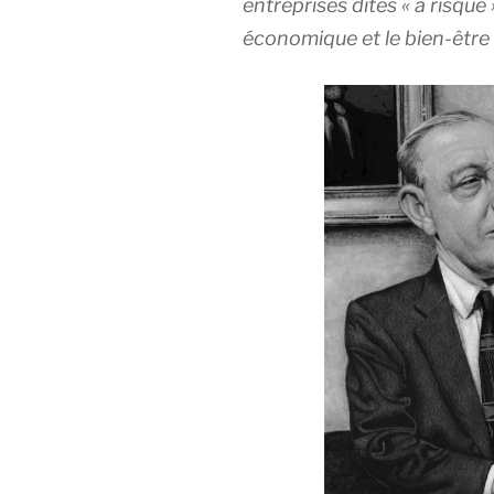
entreprises dites « à risqu
économique et le bien-être 