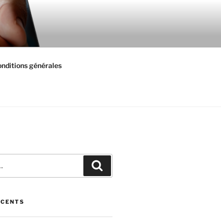
nditions générales
Recherche
ÉCENTS