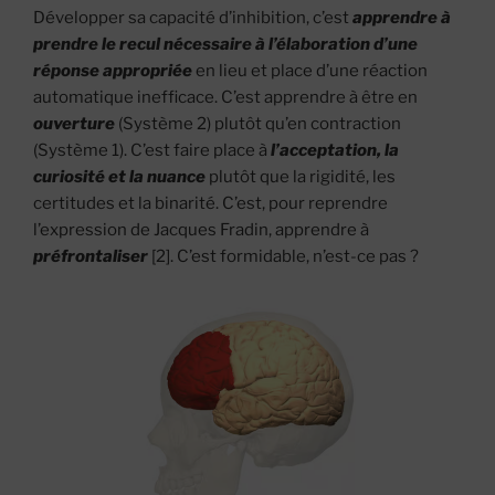
Développer sa capacité d’inhibition, c’est
apprendre à
prendre le recul nécessaire à l’élaboration d’une
réponse appropriée
en lieu et place d’une réaction
automatique inefficace. C’est apprendre à être en
ouverture
(Système 2) plutôt qu’en contraction
(Système 1). C’est faire place à
l’acceptation, la
curiosité et la nuance
plutôt que la rigidité, les
certitudes et la binarité. C’est, pour reprendre
l’expression de Jacques Fradin, apprendre à
préfrontaliser
[2]. C’est formidable, n’est-ce pas ?