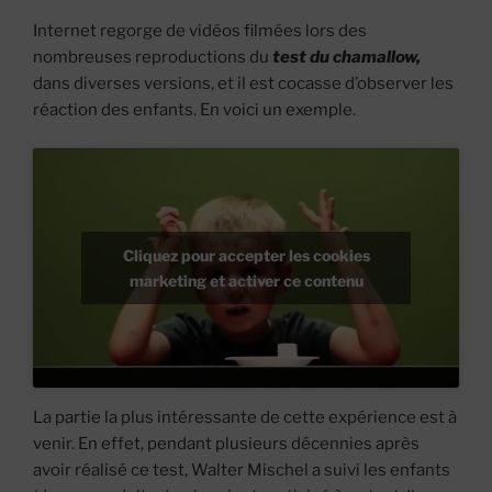
Internet regorge de vidéos filmées lors des
nombreuses reproductions du
test du chamallow,
dans diverses versions, et il est cocasse d’observer les
réaction des enfants. En voici un exemple.
Cliquez pour accepter les cookies
marketing et activer ce contenu
La partie la plus intéressante de cette expérience est à
venir. En effet, pendant plusieurs décennies après
avoir réalisé ce test, Walter Mischel a suivi les enfants