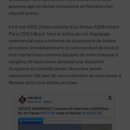
pouvons agir en pleine conscience en fonction d’un
objectif précis.
Le 6 mai 2015, j’étais copilote d’un Airbus A318 reliant
Paris CDG à Brest. Vers le milieu du vol, l’équipage
commercial nous a informé de la présence de fumée
en cabine. Immédiatement, le commandant de bord et
moi-même nous sommes équipés de notre masque à
oxygène, et nous avons annoncé une descente
d’urgence au contrôle aérien. Nous leur avons
rapidement fait part de notre intention de nous poser à
Rennes dont nous étions proches.