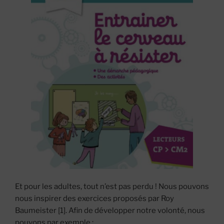
Et pour les adultes, tout n’est pas perdu ! Nous pouvons
nous inspirer des exercices proposés par Roy
Baumeister [1]. Afin de développer notre volonté, nous
pouvons par exemple :