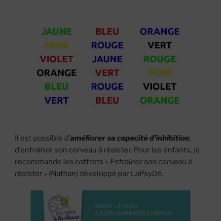
Il est possible d’
améliorer sa capacité d’inhibition
,
d’entraîner son cerveau à résister. Pour les enfants, je
recommande les coffrets «
Entraîner son cerveau à
résister
» (Nathan) développé par LaPsyDé.