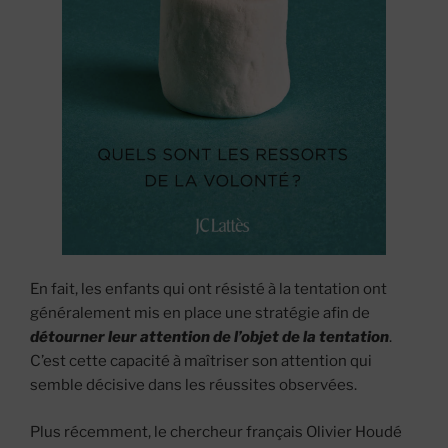
En fait, les enfants qui ont résisté à la tentation ont
généralement mis en place une stratégie afin de
détourner leur attention de l’objet de la tentation
.
C’est cette capacité à maîtriser son attention qui
semble décisive dans les réussites observées.
Plus récemment, le chercheur français Olivier Houdé