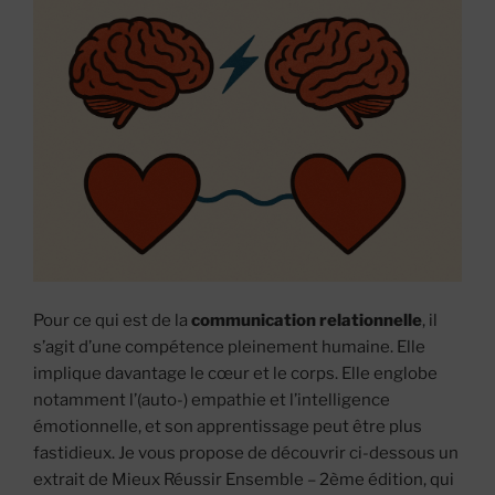
Pour ce qui est de la
communication relationnelle
, il
s’agit d’une compétence pleinement humaine. Elle
implique davantage le cœur et le corps. Elle englobe
notamment l’(auto-) empathie et l’intelligence
émotionnelle, et son apprentissage peut être plus
fastidieux. Je vous propose de découvrir ci-dessous un
extrait de Mieux Réussir Ensemble – 2ème édition, qui