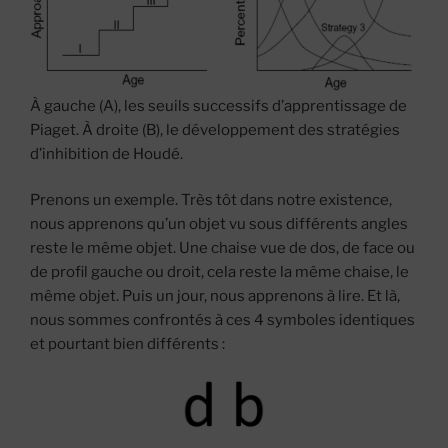
À gauche (A), les seuils successifs d’apprentissage de
Piaget. À droite (B), le développement des stratégies
d’inhibition de Houdé.
Prenons un exemple. Très tôt dans notre existence,
nous apprenons qu’un objet vu sous différents angles
reste le même objet. Une chaise vue de dos, de face ou
de profil gauche ou droit, cela reste la même chaise, le
même objet. Puis un jour, nous apprenons à lire. Et là,
nous sommes confrontés à ces 4 symboles identiques
et pourtant bien différents :