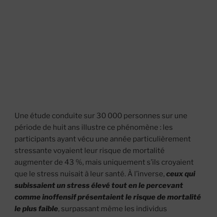
Une étude conduite sur 30 000 personnes sur une
période de huit ans illustre ce phénomène : les
participants ayant vécu une année particulièrement
stressante voyaient leur risque de mortalité
augmenter de 43 %, mais uniquement s’ils croyaient
que le stress nuisait à leur santé. À l’inverse,
ceux qui
subissaient un stress élevé tout en le percevant
comme inoffensif présentaient le risque de mortalité
le plus faible
, surpassant même les individus