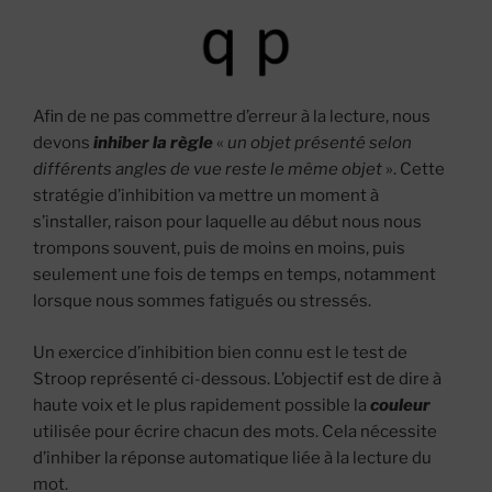
Afin de ne pas commettre d’erreur à la lecture, nous
devons
inhiber la règle
«
un objet présenté selon
différents angles de vue reste le même objet
». Cette
stratégie d’inhibition va mettre un moment à
s’installer, raison pour laquelle au début nous nous
trompons souvent, puis de moins en moins, puis
seulement une fois de temps en temps, notamment
lorsque nous sommes fatigués ou stressés.
Un exercice d’inhibition bien connu est le test de
Stroop représenté ci-dessous. L’objectif est de dire à
haute voix et le plus rapidement possible la
couleur
utilisée pour écrire chacun des mots. Cela nécessite
d’inhiber la réponse automatique liée à la lecture du
mot.