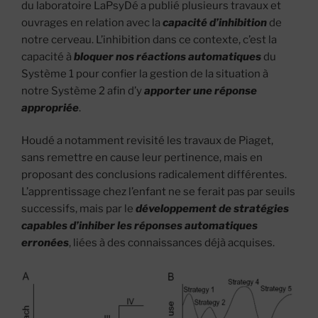
du laboratoire LaPsyDé a publié plusieurs travaux et
ouvrages en relation avec la
capacité d’inhibition
de
notre cerveau. L’inhibition dans ce contexte, c’est la
capacité à
bloquer nos réactions automatiques
du
Système 1 pour confier la gestion de la situation à
notre Système 2 afin d’y
apporter une réponse
appropriée
.
Houdé a notamment revisité les travaux de Piaget,
sans remettre en cause leur pertinence, mais en
proposant des conclusions radicalement différentes.
L’apprentissage chez l’enfant ne se ferait pas par seuils
successifs, mais par le
développement de stratégies
capables d’inhiber les réponses automatiques
erronées
, liées à des connaissances déjà acquises.