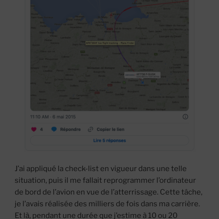
J’ai appliqué la check-list en vigueur dans une telle
situation, puis il me fallait reprogrammer l’ordinateur
de bord de l’avion en vue de l’atterrissage. Cette tâche,
je l’avais réalisée des milliers de fois dans ma carrière.
Et là, pendant une durée que j’estime à 10 ou 20