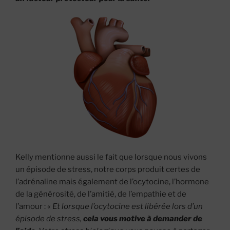
Kelly mentionne aussi le fait que lorsque nous vivons
un épisode de stress, notre corps produit certes de
l’adrénaline mais également de l’ocytocine, l’hormone
de la générosité, de l’amitié, de l’empathie et de
l’amour : «
Et lorsque l’ocytocine est libérée lors d’un
épisode de stress,
cela vous motive à demander de