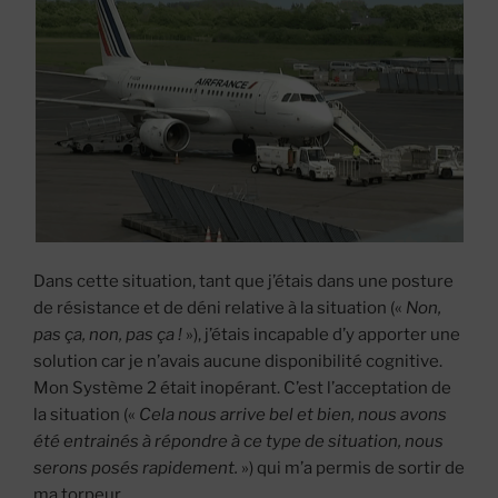
Dans cette situation, tant que j’étais dans une posture
de résistance et de déni relative à la situation («
Non,
pas ça, non, pas ça !
»), j’étais incapable d’y apporter une
solution car je n’avais aucune disponibilité cognitive.
Mon Système 2 était inopérant. C’est l’acceptation de
la situation («
Cela nous arrive bel et bien, nous avons
été entrainés à répondre à ce type de situation, nous
serons posés rapidement.
») qui m’a permis de sortir de
ma torpeur.