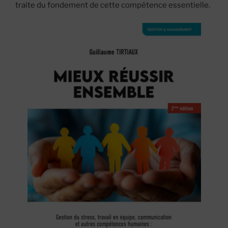
traite du fondement de cette compétence essentielle.