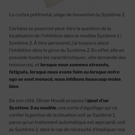
Le cortex préfrontal, siège de l’essentiel du Système 2
Certains se poseront peut-être la question de la
localisation de l’inhibition dans le modèle Système 1 /
Système 2. À titre personnel, j’ai toujours placé
l’inhibition dans le giron du Système 2. En effet, elle en
possède toutes les caractéristiques : elle demande des
ressources, et
lorsque nous sommes stressés,
fatigués, lorsque nous avons faim ou lorsque notre
ego se sent menacé, nous inhibons beaucoup moins
bien
.
De son côté, Olivier Houdé propose l’
ajout d’un
Système 3 au modèle
, une sorte d’aiguillage qui va
confier la gestion de la situation soit au Système 1,
parce qu’un traitement automatique est approprié, soit
au Système 2, dans le cas de nécessité d’impliquer nos