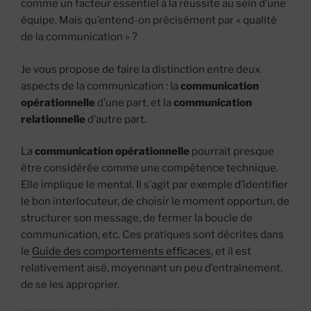
comme un facteur essentiel à la réussite au sein d’une
équipe. Mais qu’entend-on précisément par « qualité
de la communication » ?
Je vous propose de faire la distinction entre deux
aspects de la communication : la
communication
opérationnelle
d’une part, et la
communication
relationnelle
d’autre part.
La
communication opérationnelle
pourrait presque
être considérée comme une compétence technique.
Elle implique le mental. Il s’agit par exemple d’identifier
le bon interlocuteur, de choisir le moment opportun, de
structurer son message, de fermer la boucle de
communication, etc. Ces pratiques sont décrites dans
le
Guide des comportements efficaces
, et il est
relativement aisé, moyennant un peu d’entraînement,
de se les approprier.