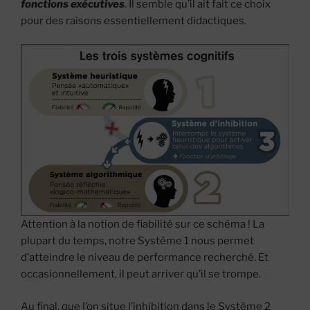
fonctions exécutives
. Il semble qu’il ait fait ce choix
pour des raisons essentiellement didactiques.
Attention à la notion de fiabilité sur ce schéma ! La
plupart du temps, notre Système 1 nous permet
d’atteindre le niveau de performance recherché. Et
occasionnellement, il peut arriver qu’il se trompe.
Au final, que l’on situe l’inhibition dans le Système 2