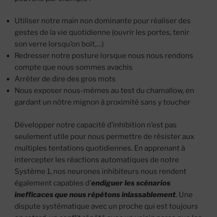
Utiliser notre main non dominante pour réaliser des
gestes de la vie quotidienne (ouvrir les portes, tenir
son verre lorsqu’on boit,…)
Redresser notre posture lorsque nous nous rendons
compte que nous sommes avachis
Arrêter de dire des gros mots
Nous exposer nous-mêmes au test du chamallow, en
gardant un nôtre mignon à proximité sans y toucher
Développer notre capacité d’inhibition n’est pas
seulement utile pour nous permettre de résister aux
multiples tentations quotidiennes. En apprenant à
intercepter les réactions automatiques de notre
Système 1, nos neurones inhibiteurs nous rendent
également capables d’
endiguer les scénarios
inefficaces que nous répétons inlassablement
. Une
dispute systématique avec un proche qui est toujours