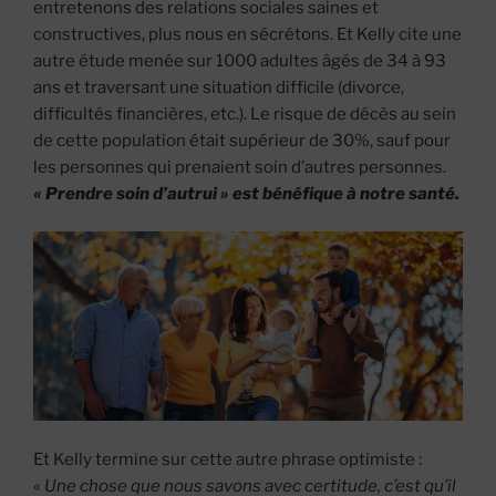
entretenons des relations sociales saines et
constructives, plus nous en sécrétons. Et Kelly cite une
autre étude menée sur 1000 adultes âgés de 34 à 93
ans et traversant une situation difficile (divorce,
difficultés financières, etc.). Le risque de décès au sein
de cette population était supérieur de 30%, sauf pour
les personnes qui prenaient soin d’autres personnes.
« Prendre soin d’autrui » est bénéfique à notre santé.
Et Kelly termine sur cette autre phrase optimiste :
«
Une chose que nous savons avec certitude, c’est qu’il